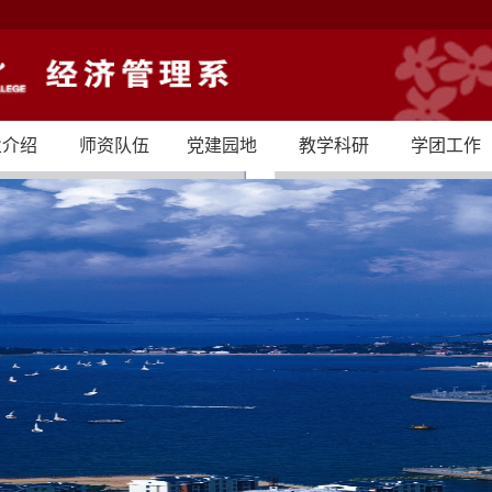
业介绍
师资队伍
党建园地
教学科研
学团工作