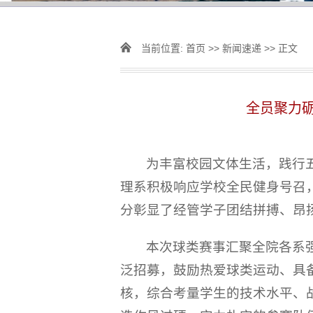
当前位置:
首页
>>
新闻速递
>> 正文
全员聚力
为丰富校园文体生活，践行
理系积极响应学校全民健身号召
分彰显了经管学子团结拼搏、昂
本次球类赛事汇聚全院各系
泛招募，鼓励热爱球类运动、具
核，综合考量学生的技术水平、