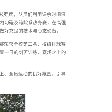
技强度，队员们利用课余时间深
内切磋及跨院系热身赛，在高强
做好充足的技术与心态储备。
赛荣获全校第二名，校级排球赛
复一日的刻苦训练、赛场之上的
上、全员运动的良好氛围，引导