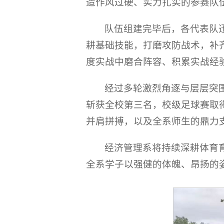
造作风过硬、实力扎实的参赛队
队伍组建完毕后，各代表队
耕基础技能，打磨攻防战术，补
度实战中磨合阵容、积累实战经
经过多轮激烈角逐与层层突
斩获全校第三名，校级足球赛取
并肩拼搏，以及全系师生的鼎力
经济管理系将持续深耕体育
全系学子以强健的体魄、昂扬的