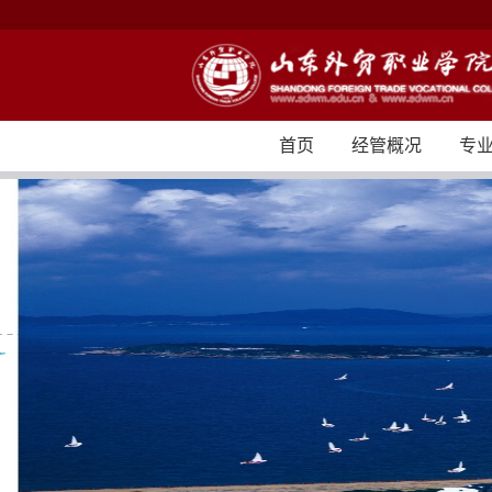
首页
经管概况
专